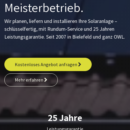
Meisterbetrieb.
Wir planen, liefern und installieren Ihre Solaranlage –
schlüsselfertig, mit Rundum-Service und 25 Jahren
Leistungsgarantie. Seit 2007 in Bielefeld und ganz OWL.
Kostenloses Angebot anfragen
Mehr erfahren
25 Jahre
Leistungsgarantie