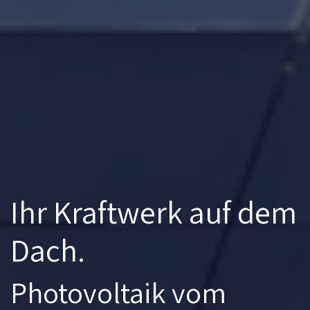
Ihr Kraftwerk auf dem
Dach.
Photovoltaik vom