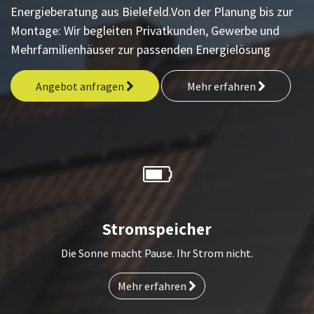
Energieberatung aus Bielefeld.Von der Planung bis zur
Montage: Wir begleiten Privatkunden, Gewerbe und
Mehrfamilienhäuser zur passenden Energielösung
Angebot anfragen
Mehr erfahren
Stromspeicher
Die Sonne macht Pause. Ihr Strom nicht.
Mehr erfahren