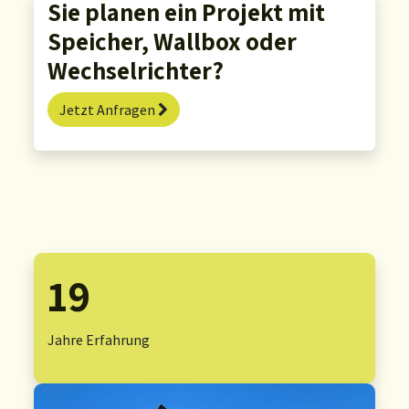
Sie planen ein Projekt mit
Speicher, Wallbox oder
Wechselrichter?
Jetzt Anfragen
19
Jahre Erfahrung