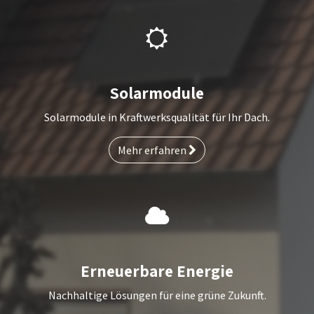
Solarmodule
Solarmodule in Kraftwerksqualität für Ihr Dach.
Mehr erfahren
Erneuerbare Energie
Nachhaltige Lösungen für eine grüne Zukunft.