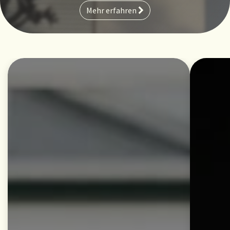
Mehr erfahren