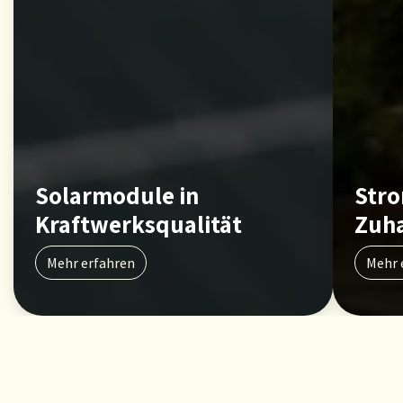
Solarmodule in
Stro
Kraftwerksqualität
Zuh
Mehr erfahren
Mehr 