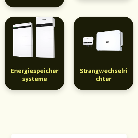
Energiespeicher
Strangwechselri
systeme
chter