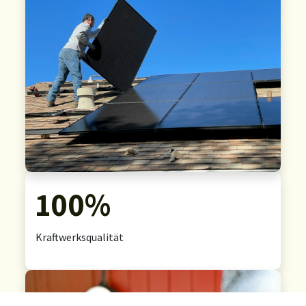
100%
Kraftwerksqualität